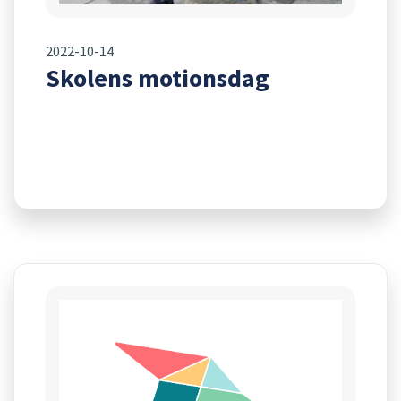
2022-10-14
Skolens motionsdag