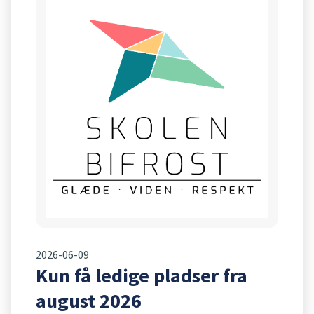
2026-06-09
Kun få ledige pladser fra
august 2026