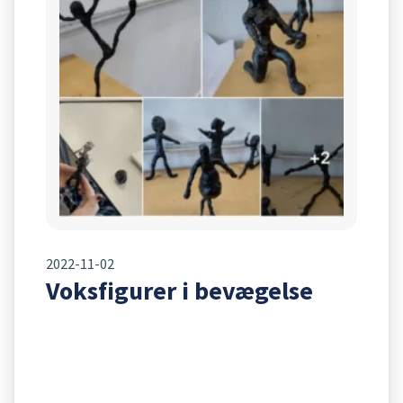
2022-11-02
Voksfigurer i bevægelse