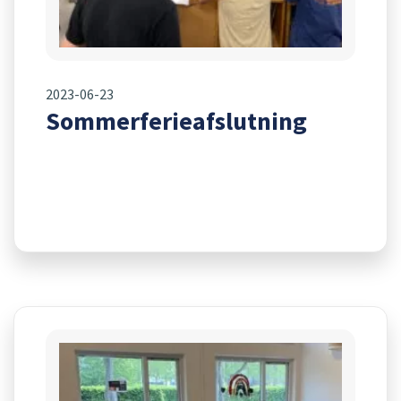
2023-06-23
Sommerferieafslutning