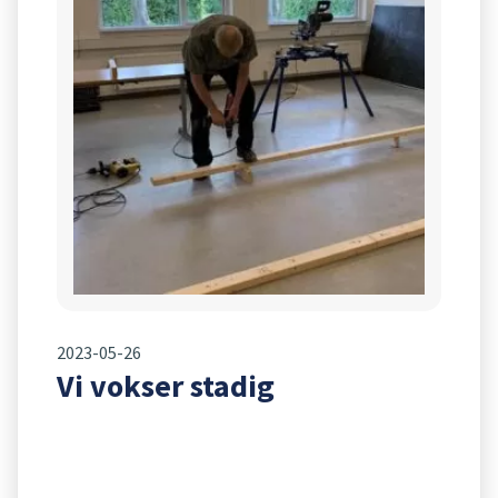
2023-05-26
Vi vokser stadig