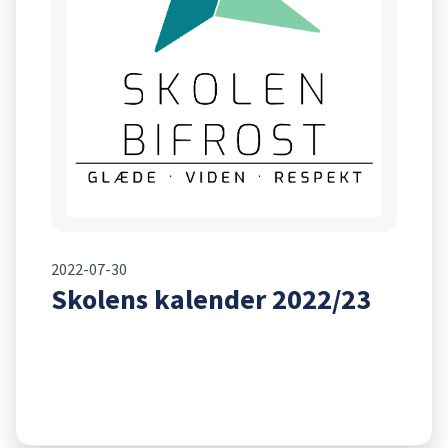
2022-07-30
Skolens kalender 2022/23