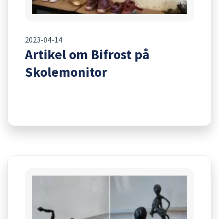
2023-04-14
Artikel om Bifrost på
Skolemonitor