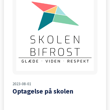
2023-08-01
Optagelse på skolen